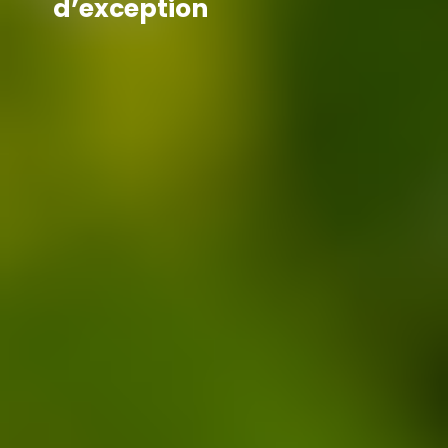
d’exception