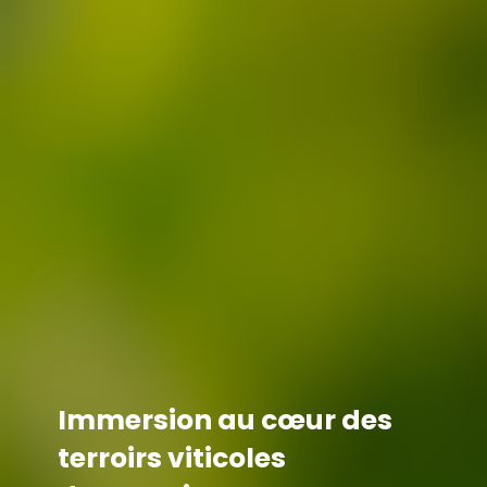
Immersion au cœur des
terroirs viticoles